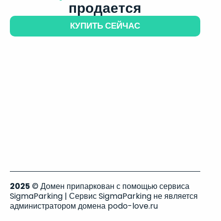
продается
КУПИТЬ СЕЙЧАС
2025
© Домен припаркован с помощью сервиса
SigmaParking | Сервис SigmaParking не является
администратором домена podo-love.ru