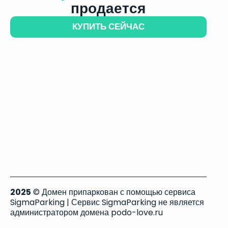
продается
КУПИТЬ СЕЙЧАС
2025
© Домен припаркован с помощью сервиса
SigmaParking | Сервис SigmaParking не является
администратором домена podo-love.ru