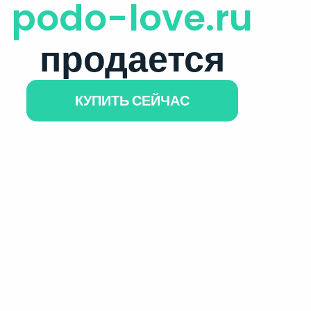
podo-love.ru
продается
КУПИТЬ СЕЙЧАС