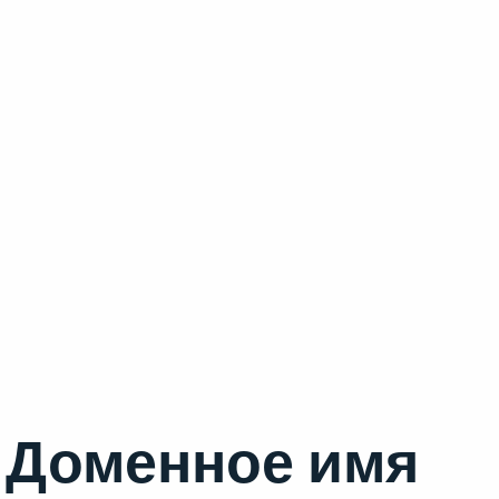
Доменное имя