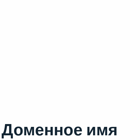
Доменное имя