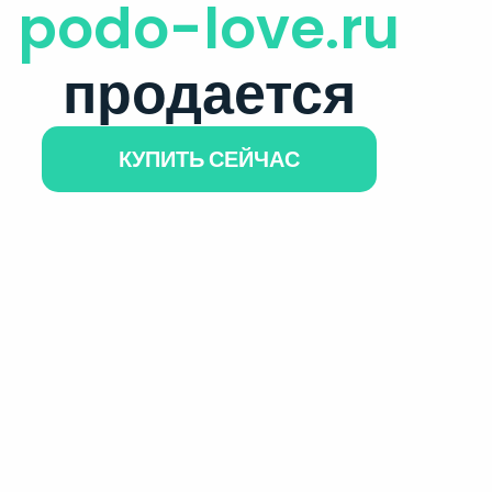
podo-love.ru
продается
КУПИТЬ СЕЙЧАС