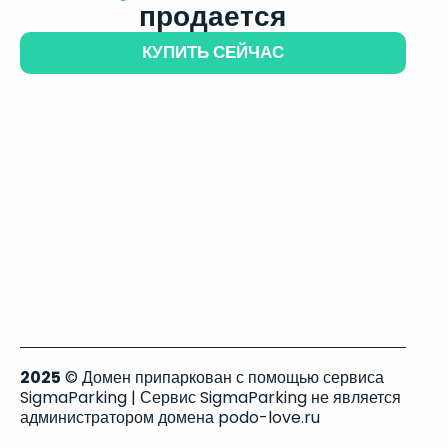
продается
КУПИТЬ СЕЙЧАС
2025
© Домен припаркован с помощью сервиса
SigmaParking | Сервис SigmaParking не является
администратором домена podo-love.ru