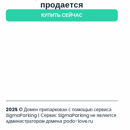
продается
КУПИТЬ СЕЙЧАС
2025
© Домен припаркован с помощью сервиса
SigmaParking | Сервис SigmaParking не является
администратором домена podo-love.ru