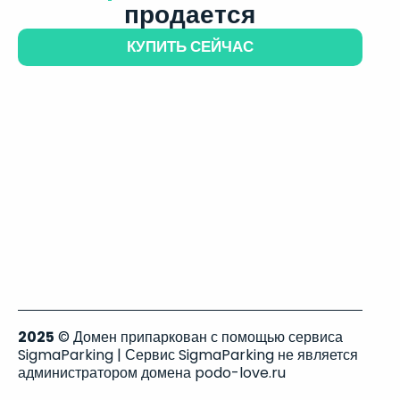
продается
КУПИТЬ СЕЙЧАС
2025
© Домен припаркован с помощью сервиса
SigmaParking | Сервис SigmaParking не является
администратором домена podo-love.ru