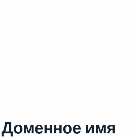
Доменное имя