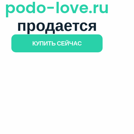
podo-love.ru
продается
КУПИТЬ СЕЙЧАС