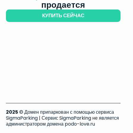
продается
КУПИТЬ СЕЙЧАС
2025
© Домен припаркован с помощью сервиса
SigmaParking | Сервис SigmaParking не является
администратором домена podo-love.ru