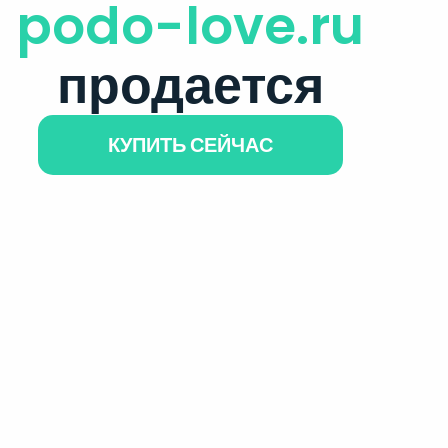
podo-love.ru
продается
КУПИТЬ СЕЙЧАС