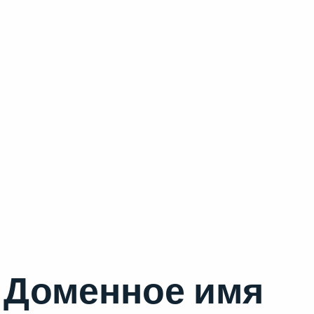
Доменное имя