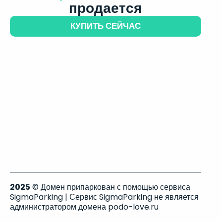
продается
КУПИТЬ СЕЙЧАС
2025
© Домен припаркован с помощью сервиса
SigmaParking | Сервис SigmaParking не является
администратором домена podo-love.ru