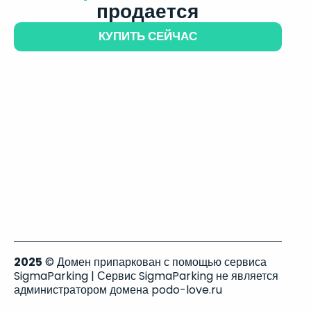
продается
КУПИТЬ СЕЙЧАС
2025
© Домен припаркован с помощью сервиса
SigmaParking | Сервис SigmaParking не является
администратором домена podo-love.ru