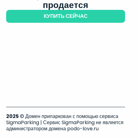
продается
КУПИТЬ СЕЙЧАС
2025
© Домен припаркован с помощью сервиса
SigmaParking | Сервис SigmaParking не является
администратором домена podo-love.ru