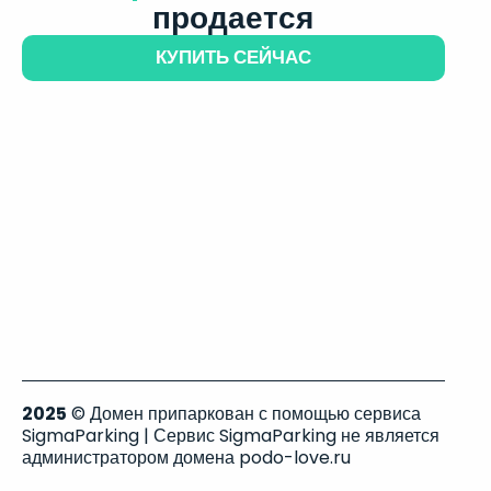
продается
КУПИТЬ СЕЙЧАС
2025
© Домен припаркован с помощью сервиса
SigmaParking | Сервис SigmaParking не является
администратором домена podo-love.ru