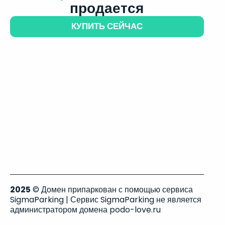
продается
КУПИТЬ СЕЙЧАС
2025
© Домен припаркован с помощью сервиса
SigmaParking | Сервис SigmaParking не является
администратором домена podo-love.ru