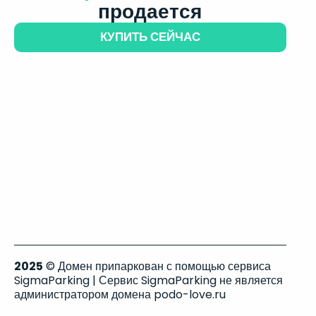
продается
КУПИТЬ СЕЙЧАС
2025
© Домен припаркован с помощью сервиса
SigmaParking | Сервис SigmaParking не является
администратором домена podo-love.ru