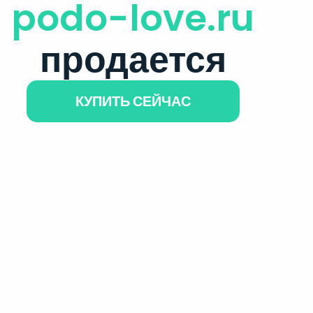
podo-love.ru
продается
КУПИТЬ СЕЙЧАС