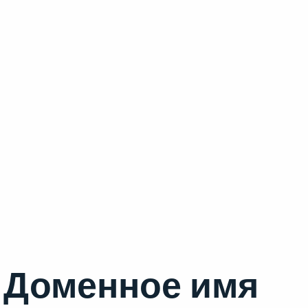
Доменное имя