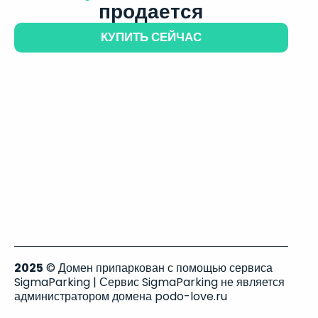
продается
КУПИТЬ СЕЙЧАС
2025
© Домен припаркован с помощью сервиса
SigmaParking | Сервис SigmaParking не является
администратором домена podo-love.ru