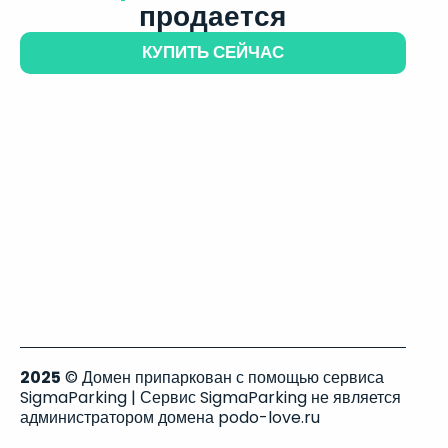
продается
КУПИТЬ СЕЙЧАС
2025
© Домен припаркован с помощью сервиса
SigmaParking | Сервис SigmaParking не является
администратором домена podo-love.ru