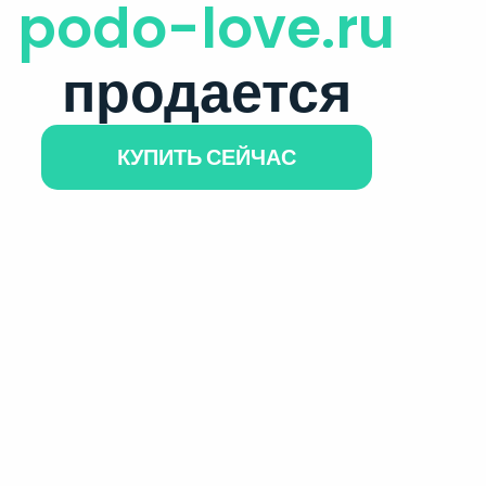
podo-love.ru
продается
КУПИТЬ СЕЙЧАС