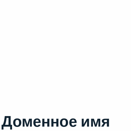
Доменное имя