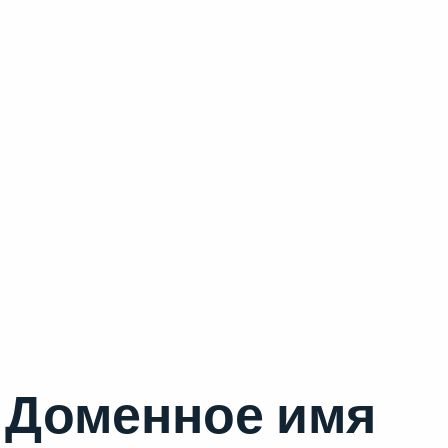
Доменное имя