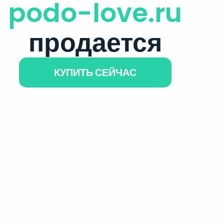
podo-love.ru
продается
КУПИТЬ СЕЙЧАС