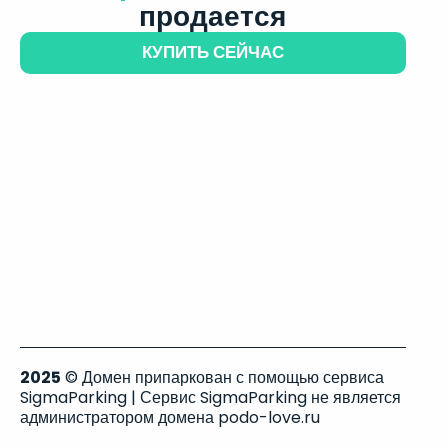
продается
КУПИТЬ СЕЙЧАС
2025
© Домен припаркован с помощью сервиса
SigmaParking | Сервис SigmaParking не является
администратором домена podo-love.ru