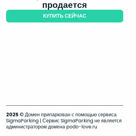
продается
КУПИТЬ СЕЙЧАС
2025
© Домен припаркован с помощью сервиса
SigmaParking | Сервис SigmaParking не является
администратором домена podo-love.ru