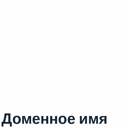
Доменное имя