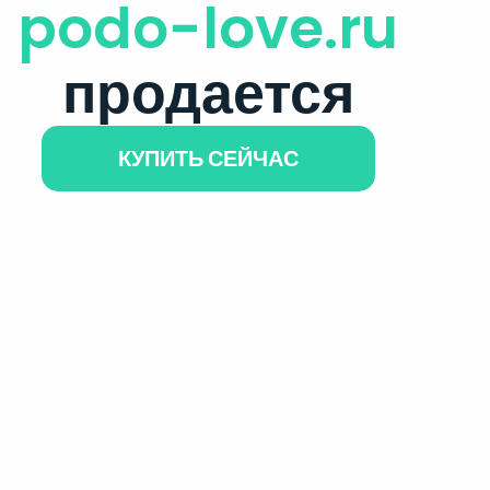
podo-love.ru
продается
КУПИТЬ СЕЙЧАС