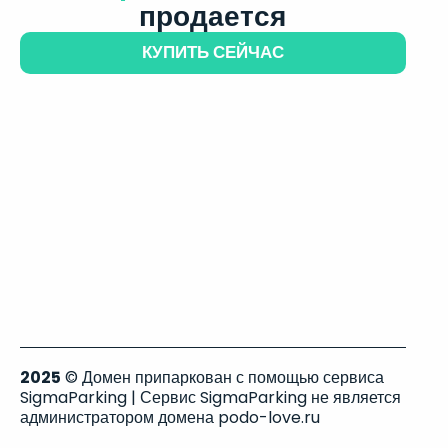
продается
КУПИТЬ СЕЙЧАС
2025
© Домен припаркован с помощью сервиса
SigmaParking | Сервис SigmaParking не является
администратором домена podo-love.ru