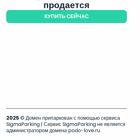
продается
КУПИТЬ СЕЙЧАС
2025
© Домен припаркован с помощью сервиса
SigmaParking | Сервис SigmaParking не является
администратором домена podo-love.ru