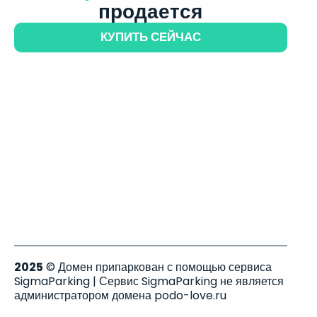
продается
КУПИТЬ СЕЙЧАС
2025
© Домен припаркован с помощью сервиса
SigmaParking | Сервис SigmaParking не является
администратором домена podo-love.ru