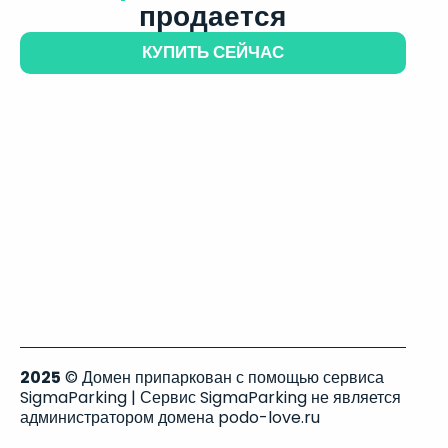
продается
КУПИТЬ СЕЙЧАС
2025
© Домен припаркован с помощью сервиса
SigmaParking | Сервис SigmaParking не является
администратором домена podo-love.ru