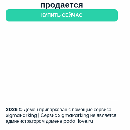
продается
КУПИТЬ СЕЙЧАС
2025
© Домен припаркован с помощью сервиса
SigmaParking | Сервис SigmaParking не является
администратором домена podo-love.ru