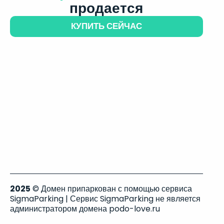
продается
КУПИТЬ СЕЙЧАС
2025
© Домен припаркован с помощью сервиса
SigmaParking | Сервис SigmaParking не является
администратором домена podo-love.ru