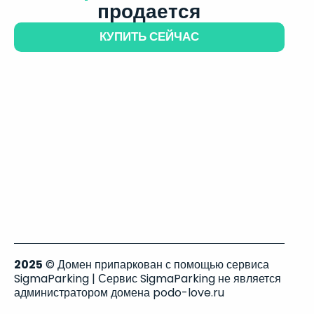
продается
КУПИТЬ СЕЙЧАС
2025
© Домен припаркован с помощью сервиса
SigmaParking | Сервис SigmaParking не является
администратором домена podo-love.ru