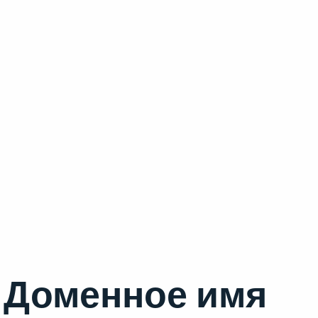
Доменное имя