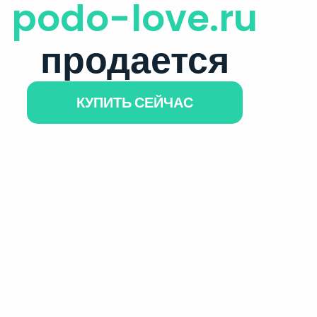
podo-love.ru
продается
КУПИТЬ СЕЙЧАС