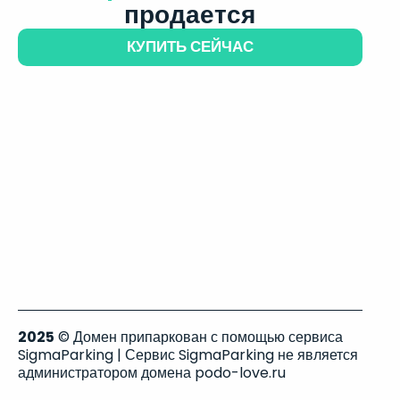
продается
КУПИТЬ СЕЙЧАС
2025
© Домен припаркован с помощью сервиса
SigmaParking | Сервис SigmaParking не является
администратором домена podo-love.ru