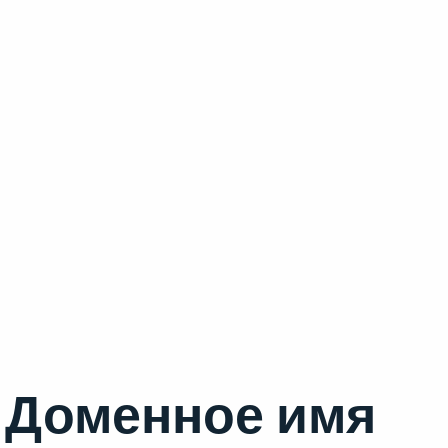
Доменное имя