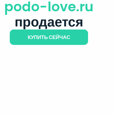
podo-love.ru
продается
КУПИТЬ СЕЙЧАС