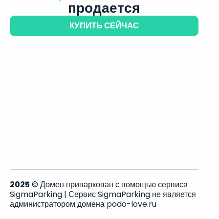
продается
КУПИТЬ СЕЙЧАС
2025
© Домен припаркован с помощью сервиса
SigmaParking | Сервис SigmaParking не является
администратором домена podo-love.ru