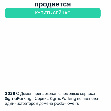
продается
КУПИТЬ СЕЙЧАС
2025
© Домен припаркован с помощью сервиса
SigmaParking | Сервис SigmaParking не является
администратором домена podo-love.ru