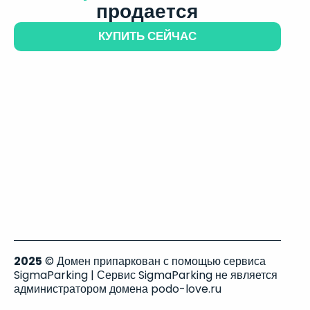
продается
КУПИТЬ СЕЙЧАС
2025
© Домен припаркован с помощью сервиса
SigmaParking | Сервис SigmaParking не является
администратором домена podo-love.ru