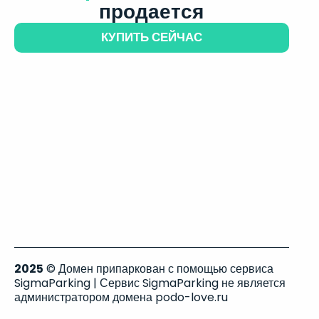
продается
КУПИТЬ СЕЙЧАС
2025
© Домен припаркован с помощью сервиса
SigmaParking | Сервис SigmaParking не является
администратором домена podo-love.ru