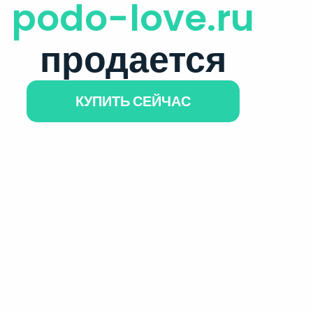
podo-love.ru
продается
КУПИТЬ СЕЙЧАС