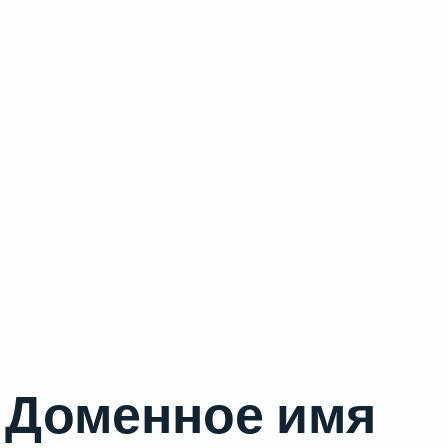
Доменное имя