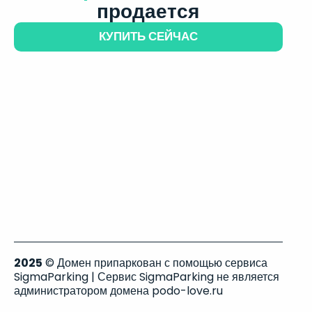
продается
КУПИТЬ СЕЙЧАС
2025
© Домен припаркован с помощью сервиса
SigmaParking | Сервис SigmaParking не является
администратором домена podo-love.ru