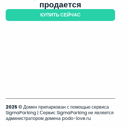
продается
КУПИТЬ СЕЙЧАС
2025
© Домен припаркован с помощью сервиса
SigmaParking | Сервис SigmaParking не является
администратором домена podo-love.ru