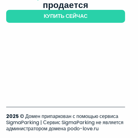
продается
КУПИТЬ СЕЙЧАС
2025
© Домен припаркован с помощью сервиса
SigmaParking | Сервис SigmaParking не является
администратором домена podo-love.ru