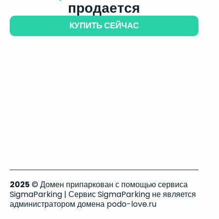
продается
КУПИТЬ СЕЙЧАС
2025
© Домен припаркован с помощью сервиса
SigmaParking | Сервис SigmaParking не является
администратором домена podo-love.ru