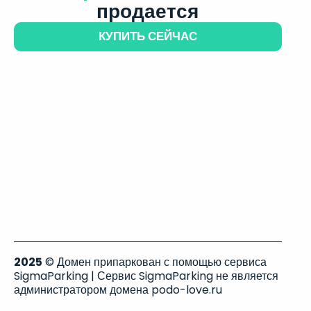
продается
КУПИТЬ СЕЙЧАС
2025
© Домен припаркован с помощью сервиса
SigmaParking | Сервис SigmaParking не является
администратором домена podo-love.ru