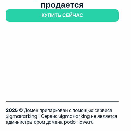
продается
КУПИТЬ СЕЙЧАС
2025
© Домен припаркован с помощью сервиса
SigmaParking | Сервис SigmaParking не является
администратором домена podo-love.ru