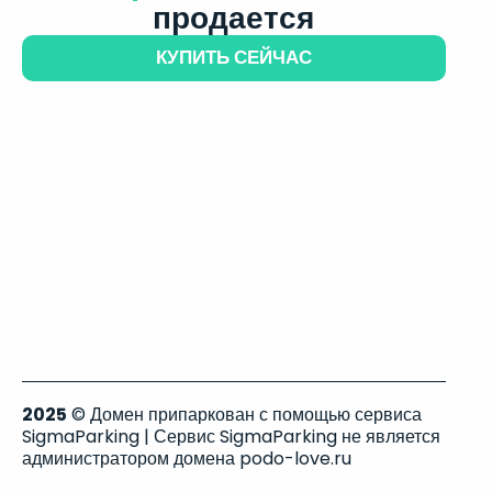
продается
КУПИТЬ СЕЙЧАС
2025
© Домен припаркован с помощью сервиса
SigmaParking | Сервис SigmaParking не является
администратором домена podo-love.ru