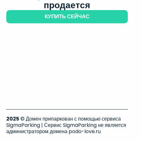
продается
КУПИТЬ СЕЙЧАС
2025
© Домен припаркован с помощью сервиса
SigmaParking | Сервис SigmaParking не является
администратором домена podo-love.ru