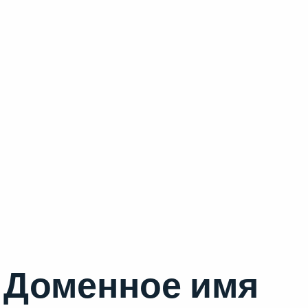
Доменное имя