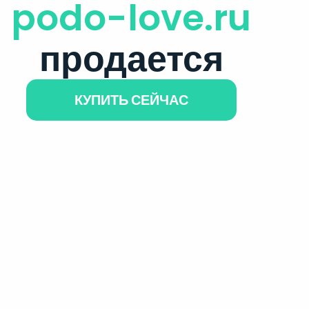
podo-love.ru
продается
КУПИТЬ СЕЙЧАС