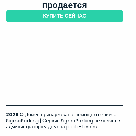
продается
КУПИТЬ СЕЙЧАС
2025
© Домен припаркован с помощью сервиса
SigmaParking | Сервис SigmaParking не является
администратором домена podo-love.ru