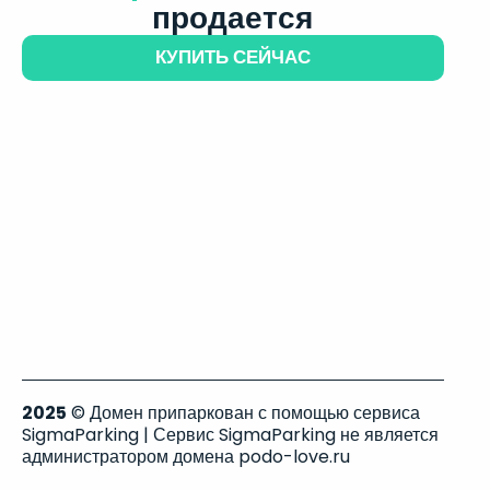
продается
КУПИТЬ СЕЙЧАС
2025
© Домен припаркован с помощью сервиса
SigmaParking | Сервис SigmaParking не является
администратором домена podo-love.ru